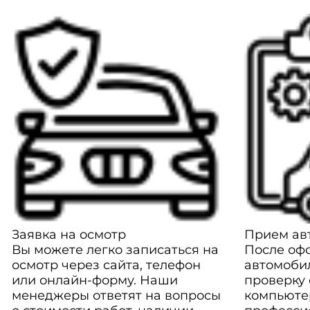
Заявка на осмотр
Прием авт
Вы можете легко записаться на
После оф
осмотр через сайта, телефон
автомоби
или онлайн-форму. Наши
проверку
менеджеры ответят на вопросы
компьюте