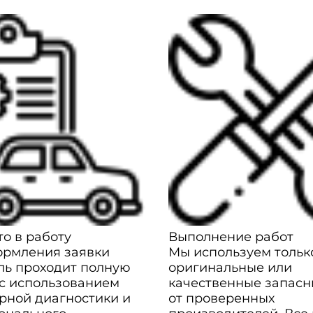
о в работу
Выполнение работ
ормления заявки
Мы используем тольк
ль проходит полную
оригинальные или
 с использованием
качественные запасн
рной диагностики и
от проверенных