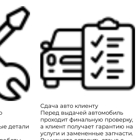
Сдача авто клиенту
о
Перед выдачей автомобиль
проходит финальную проверку,
ые детали
а клиент получает гарантию на
услуги и замененные запчасти.