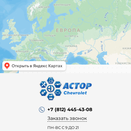
+7 (812) 445-43-08
Заказать звонок
ПН-ВС С 9 ДО 21