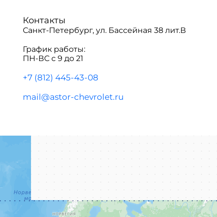
Контакты
Санкт-Петербург, ул. Бассейная 38 лит.В
График работы:
ПН-ВС с 9 до 21
+7 (812) 445-43-08
mail@astor-chevrolet.ru