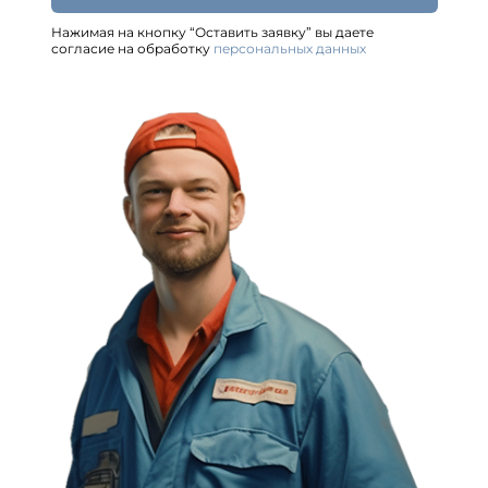
Нажимая на кнопку “Оставить заявку” вы даете
согласие на обработку
персональных данных