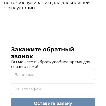
по техобслуживанию для дальнейшей
эксплуатации.
Закажите обратный
звонок
Вы можете выбрать удобное время для
связи с нами!
Оставить заявку