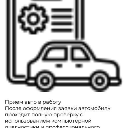
Прием авто в работу
После оформления заявки автомобиль
проходит полную проверку с
использованием компьютерной
диагностики и профессионального