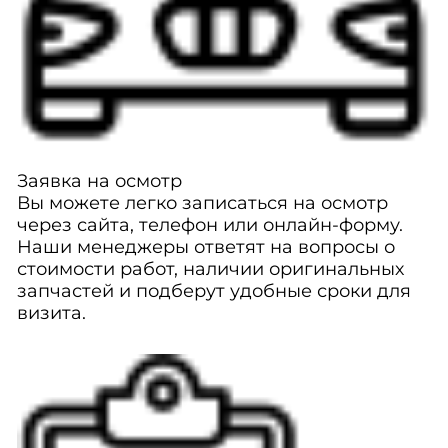
Заявка на осмотр
Вы можете легко записаться на осмотр
через сайта, телефон или онлайн-форму.
Наши менеджеры ответят на вопросы о
стоимости работ, наличии оригинальных
запчастей и подберут удобные сроки для
визита.