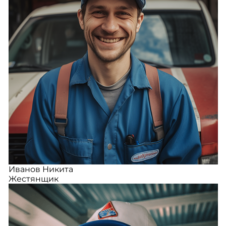
Иванов Никита
Жестянщик