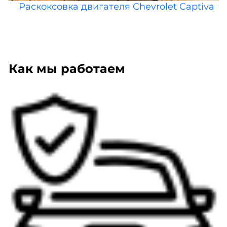
Раскоксовка двигателя Chevrolet Captiva
Как мы работаем