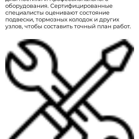
оборудования. Сертифицированные
специалисты оценивают состояние
подвески, тормозных колодок и других
узлов, чтобы составить точный план работ.