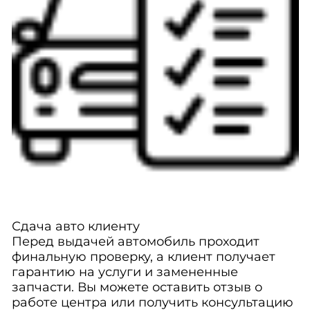
Сдача авто клиенту
Перед выдачей автомобиль проходит
финальную проверку, а клиент получает
гарантию на услуги и замененные
запчасти. Вы можете оставить отзыв о
работе центра или получить консультацию