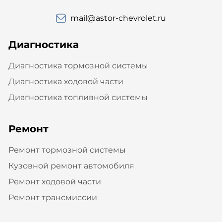
mail@astor-chevrolet.ru
Диагностика
Диагностика тормозной системы
Диагностика ходовой части
Диагностика топливной системы
Ремонт
Ремонт тормозной системы
Кузовной ремонт автомобиля
Ремонт ходовой части
Ремонт трансмиссии