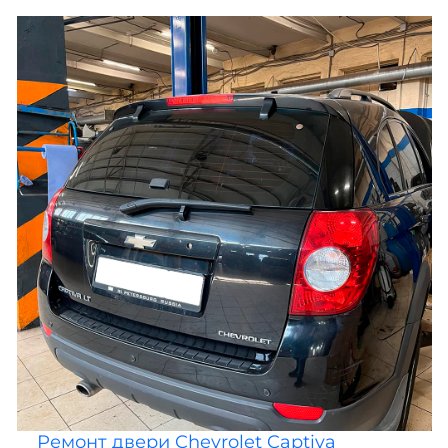
Ремонт двери Chevrolet Captiva