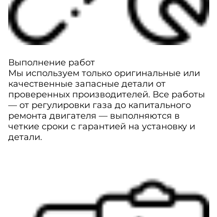
Выполнение работ
Мы используем только оригинальные или
качественные запасные детали от
проверенных производителей. Все работы
— от регулировки газа до капитального
ремонта двигателя — выполняются в
четкие сроки с гарантией на установку и
детали.