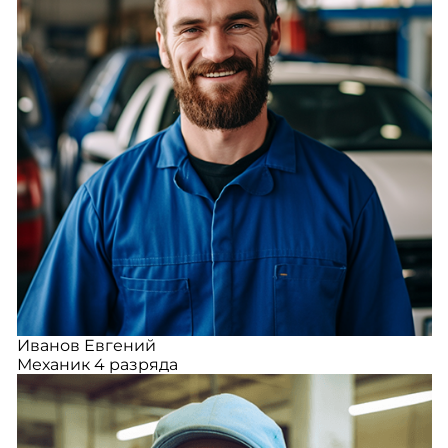
Иванов Евгений
Механик 4 разряда