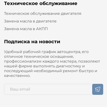
Техническое обслуживание
Техническое обслуживание двигателя
Замена масла в двигателе
Замена масла в АКПП
Подписка на новости
Удобный рабочий график автоцентра, его
отличное техническое оснащение,
профессионализм каждого мастера, позволяют
нашей фирме выполнять диагностику и
последующий необходимый ремонт быстро и
качественно.