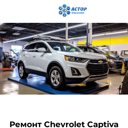
Ремонт Chevrolet Captiva