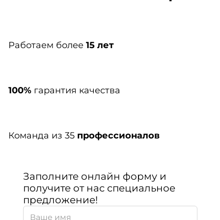
Работаем более
15 лет
100%
гарантия качества
Команда из 35
профессионалов
Заполните онлайн форму и
получите от нас специальное
предложение!