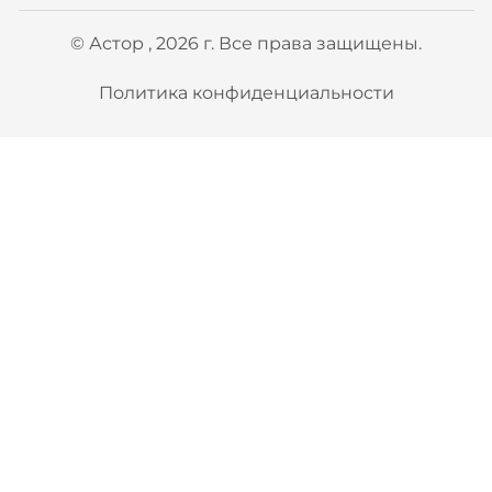
© Астор , 2026 г. Все права защищены.
Политика конфиденциальности