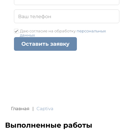
Даю согласие на обработку
персональных
данных
Оставить заявку
Главная
Captiva
Выполненные работы