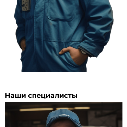
Наши специалисты