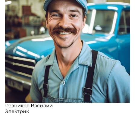
Резников Василий
Электрик