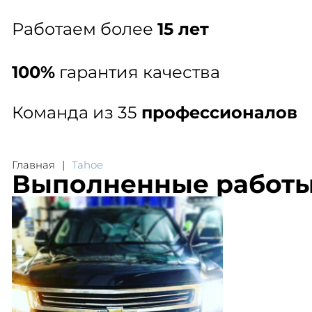
Работаем более
15 лет
100%
гарантия качества
Команда из 35
профессионалов
Главная
Tahoe
Выполненные работ