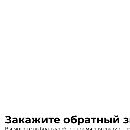
Закажите обратный з
Вы можете выбрать удобное время для связи с на