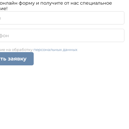
онлайн форму и получите от нас специальное
ие!
сие на обработку
персональных данных
ть заявку