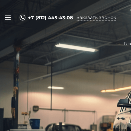
Заказать звонок
+7 (812) 445-43-08
Гл