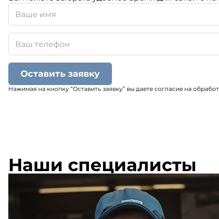
Оставить заявку
Нажимая на кнопку “Оставить заявку” вы даете согласие на обрабо
Наши специалисты