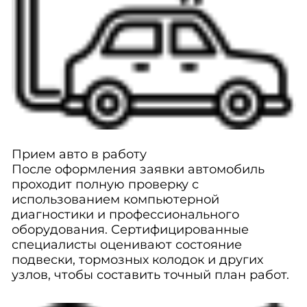
Прием авто в работу
После оформления заявки автомобиль
проходит полную проверку с
использованием компьютерной
диагностики и профессионального
оборудования. Сертифицированные
специалисты оценивают состояние
подвески, тормозных колодок и других
узлов, чтобы составить точный план работ.