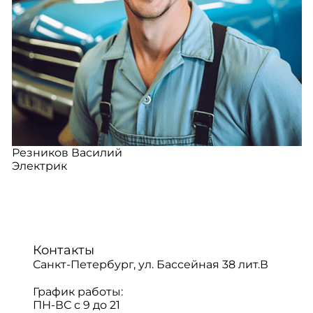
Резников Василий
Электрик
Контакты
Санкт-Петербург, ул. Бассейная 38 лит.В
График работы:
ПН-ВС с 9 до 21