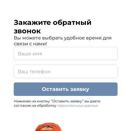
Закажите обратный
звонок
Вы можете выбрать удобное время для
связи с нами!
Оставить заявку
Нажимая на кнопку “Оставить заявку” вы даете
согласие на обработку
персональных данных