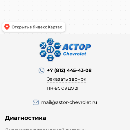
+7 (812) 445-43-08
Заказать звонок
ПН-ВС С 9 ДО 21
mail@astor-chevrolet.ru
Диагностика