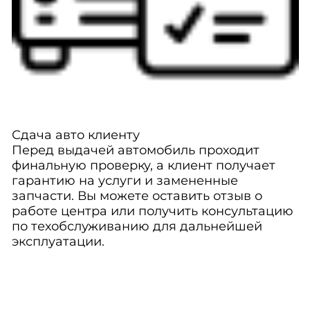
Сдача авто клиенту
Перед выдачей автомобиль проходит
финальную проверку, а клиент получает
гарантию на услуги и замененные
запчасти. Вы можете оставить отзыв о
работе центра или получить консультацию
по техобслуживанию для дальнейшей
эксплуатации.