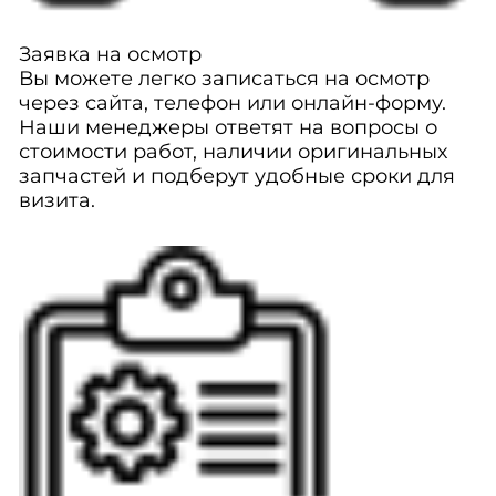
Заявка на осмотр
Вы можете легко записаться на осмотр
через сайта, телефон или онлайн-форму.
Наши менеджеры ответят на вопросы о
стоимости работ, наличии оригинальных
запчастей и подберут удобные сроки для
визита.