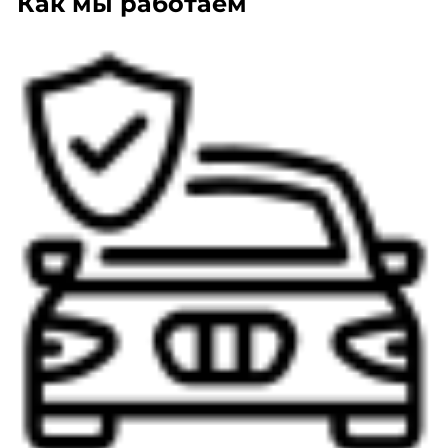
Как мы работаем