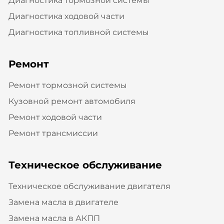
Диагностика тормозной системы
Диагностика ходовой части
Диагностика топливной системы
Ремонт
Ремонт тормозной системы
Кузовной ремонт автомобиля
Ремонт ходовой части
Ремонт трансмиссии
Техническое обслуживание
Техническое обслуживание двигателя
Замена масла в двигателе
Замена масла в АКПП