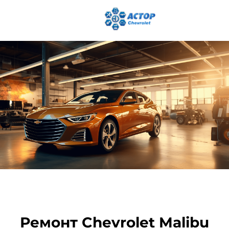
Ремонт Chevrolet Malibu