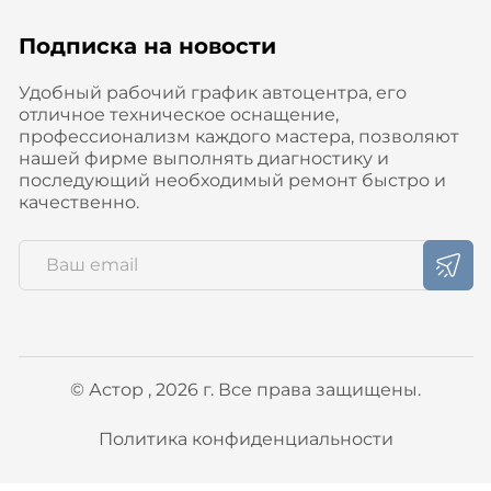
Подписка на новости
Удобный рабочий график автоцентра, его
отличное техническое оснащение,
профессионализм каждого мастера, позволяют
нашей фирме выполнять диагностику и
последующий необходимый ремонт быстро и
качественно.
© Астор , 2026 г. Все права защищены.
Политика конфиденциальности