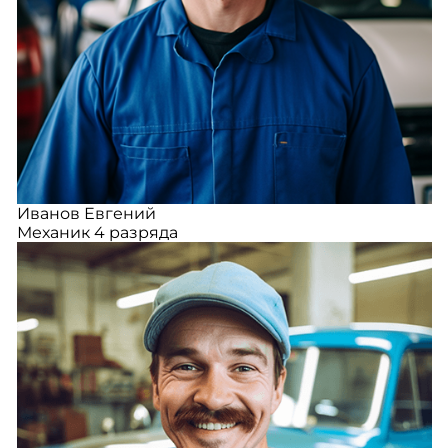
Иванов Евгений
Механик 4 разряда