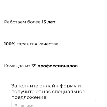
Работаем более
15 лет
100%
гарантия качества
Команда из 35
профессионалов
Заполните онлайн форму и
получите от нас специальное
предложение!