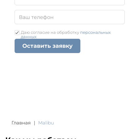
Даю согласие на обработку
персональных
данных
Оставить заявку
Главная
Malibu