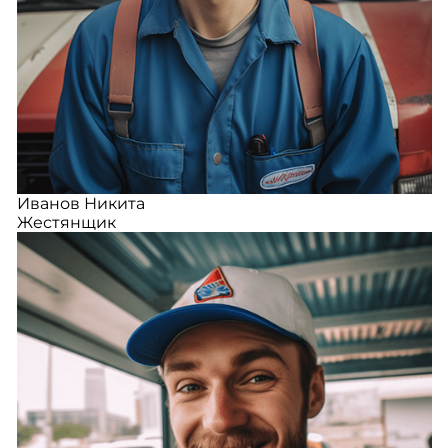
Иванов Никита
Жестянщик