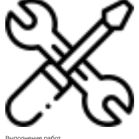
Выполнение работ