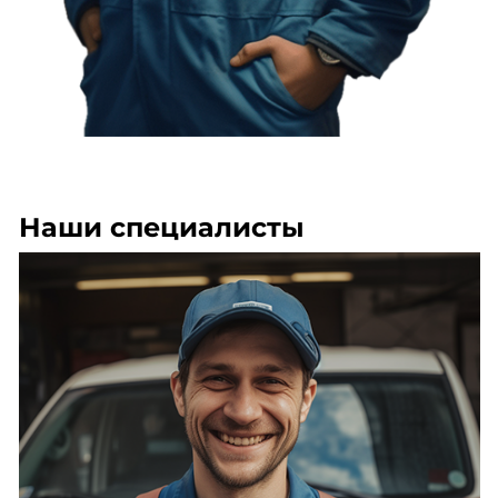
Наши специалисты