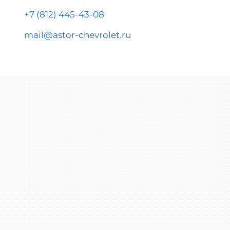
+7 (812) 445-43-08
mail@astor-chevrolet.ru