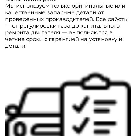
Мы используем только оригинальные или
качественные запасные детали от
проверенных производителей. Все работы
— от регулировки газа до капитального
ремонта двигателя — выполняются в
четкие сроки с гарантией на установку и
детали.