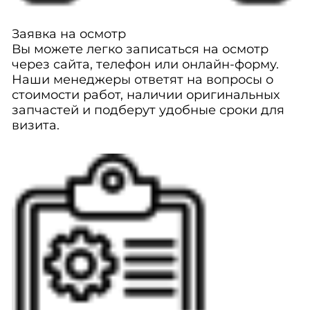
Заявка на осмотр
Вы можете легко записаться на осмотр
через сайта, телефон или онлайн-форму.
Наши менеджеры ответят на вопросы о
стоимости работ, наличии оригинальных
запчастей и подберут удобные сроки для
визита.