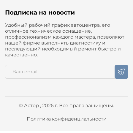
Подписка на новости
Удобный рабочий график автоцентра, его
отличное техническое оснащение,
профессионализм каждого мастера, позволяют
нашей фирме выполнять диагностику и
последующий необходимый ремонт быстро и
качественно.
© Астор , 2026 г. Все права защищены.
Политика конфиденциальности