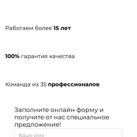
Работаем более
15 лет
100%
гарантия качества
Команда из 35
профессионалов
Заполните онлайн форму и
получите от нас специальное
предложение!