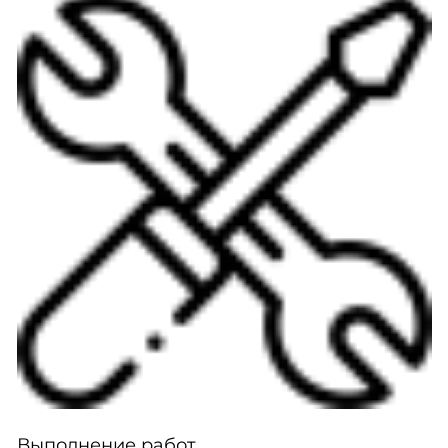
Выполнение работ