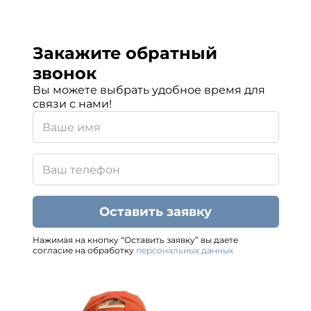
Закажите обратный
звонок
Вы можете выбрать удобное время для
связи с нами!
Оставить заявку
Нажимая на кнопку “Оставить заявку” вы даете
согласие на обработку
персональных данных