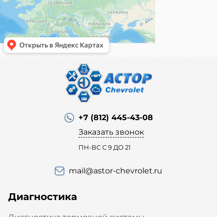
+7 (812) 445-43-08
Заказать звонок
ПН-ВС С 9 ДО 21
mail@astor-chevrolet.ru
Диагностика