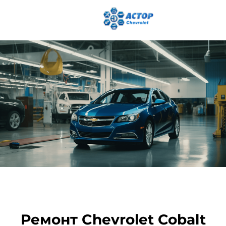
Ремонт Chevrolet Cobalt