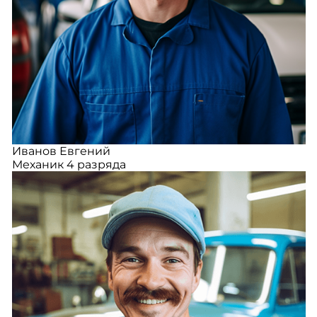
Иванов Евгений
Механик 4 разряда