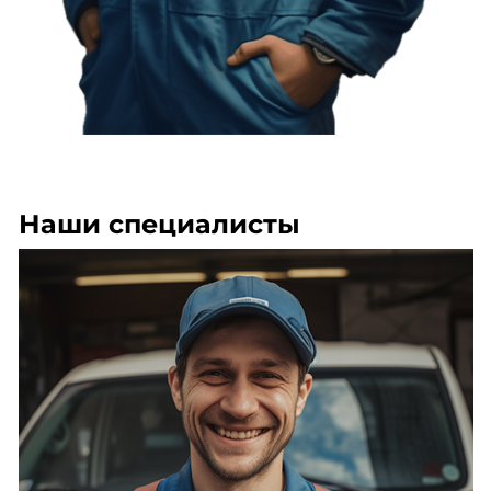
Наши специалисты