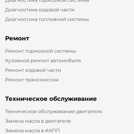
Диагностика тормозной системы
Диагностика ходовой части
Диагностика топливной системы
Ремонт
Ремонт тормозной системы
Кузовной ремонт автомобиля
Ремонт ходовой части
Ремонт трансмиссии
Техническое обслуживание
Техническое обслуживание двигателя
Замена масла в двигателе
Замена масла в АКПП