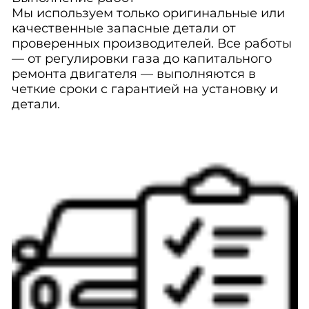
Мы используем только оригинальные или
качественные запасные детали от
проверенных производителей. Все работы
— от регулировки газа до капитального
ремонта двигателя — выполняются в
четкие сроки с гарантией на установку и
детали.