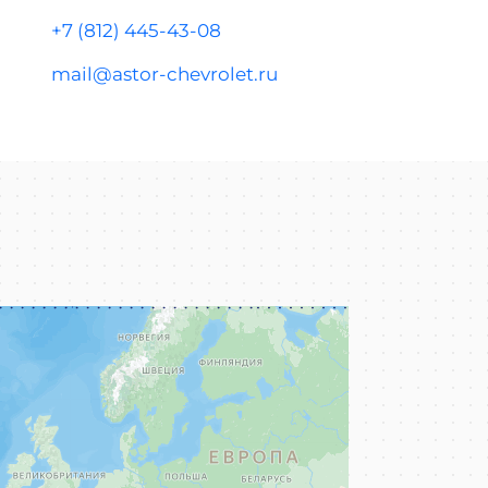
+7 (812) 445-43-08
mail@astor-chevrolet.ru