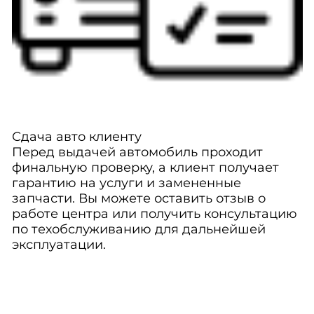
Сдача авто клиенту
Перед выдачей автомобиль проходит
финальную проверку, а клиент получает
гарантию на услуги и замененные
запчасти. Вы можете оставить отзыв о
работе центра или получить консультацию
по техобслуживанию для дальнейшей
эксплуатации.