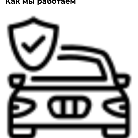
Как мы работаем