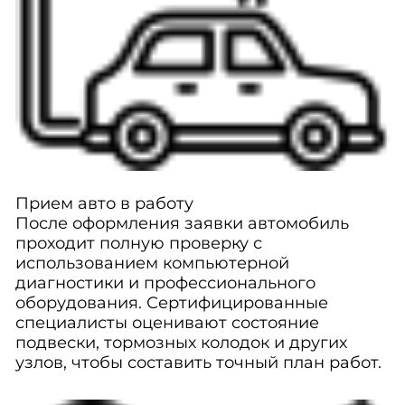
Прием авто в работу
После оформления заявки автомобиль
проходит полную проверку с
использованием компьютерной
диагностики и профессионального
оборудования. Сертифицированные
специалисты оценивают состояние
подвески, тормозных колодок и других
узлов, чтобы составить точный план работ.