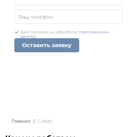
Даю согласие на обработку
персональных
данных
Оставить заявку
Главная
Cobalt