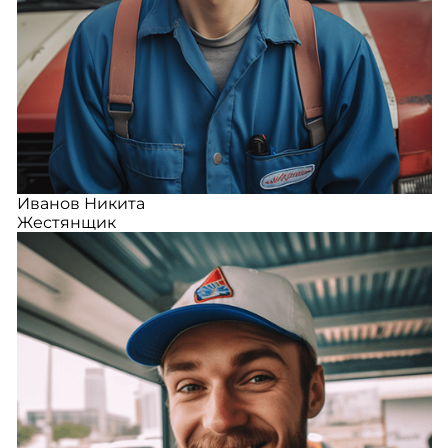
Иванов Никита
Жестянщик