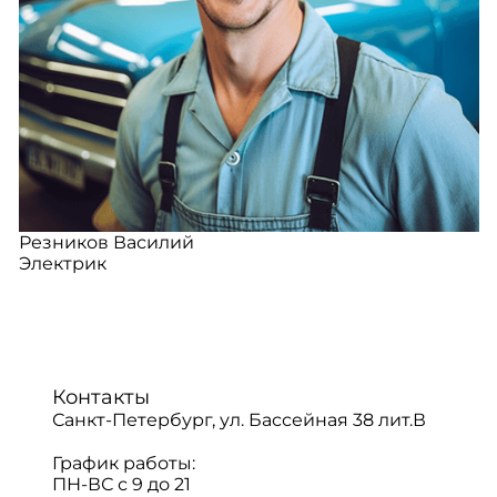
Резников Василий
Электрик
Контакты
Санкт-Петербург, ул. Бассейная 38 лит.В
График работы:
ПН-ВС с 9 до 21