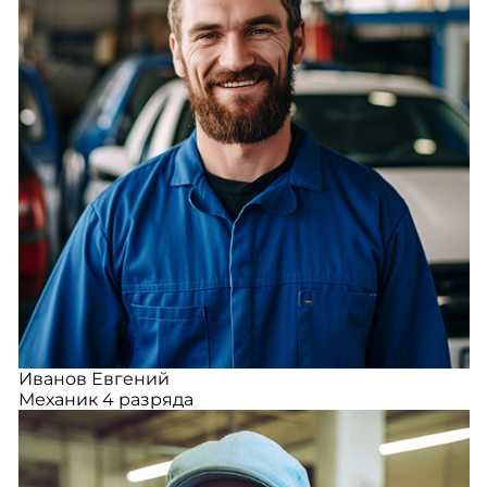
Иванов Евгений
Механик 4 разряда