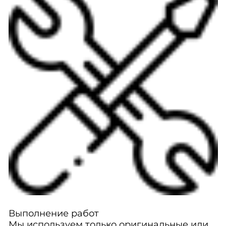
Выполнение работ
Мы используем только оригинальные или