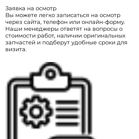
Заявка на осмотр
Вы можете легко записаться на осмотр
через сайта, телефон или онлайн-форму.
Наши менеджеры ответят на вопросы о
стоимости работ, наличии оригинальных
запчастей и подберут удобные сроки для
визита.