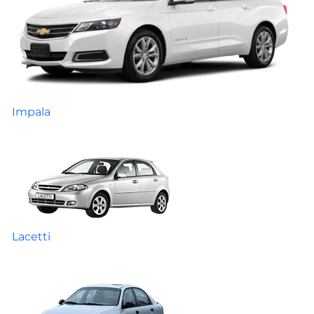
Impala
Lacetti