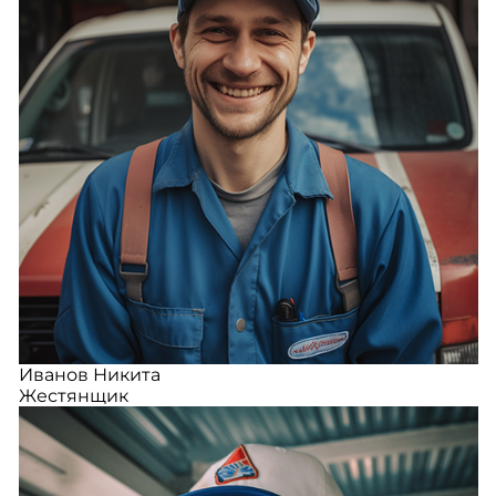
Иванов Никита
Жестянщик