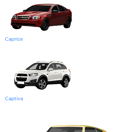
Caprice
Captiva