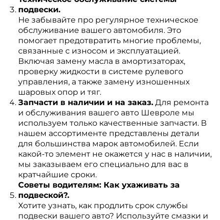
подвески.
Не забывайте про регулярное техническое
обслуживание вашего автомобиля. Это
помогает предотвратить многие проблемы,
связанные с износом и эксплуатацией.
Включая замену масла в амортизаторах,
проверку жидкости в системе рулевого
управления, а также замену изношенных
шаровых опор и тяг.
Запчасти в наличии и на заказ.
Для ремонта
и обслуживания вашего авто Шевроле мы
используем только качественные запчасти. В
нашем ассортименте представлены детали
для большинства марок автомобилей. Если
какой-то элемент не окажется у нас в наличии,
мы заказываем его специально для вас в
кратчайшие сроки.
Советы водителям: Как ухаживать за
подвеской?.
Хотите узнать, как продлить срок службы
подвески вашего авто? Используйте смазки и