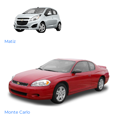
Matiz
Monte Carlo