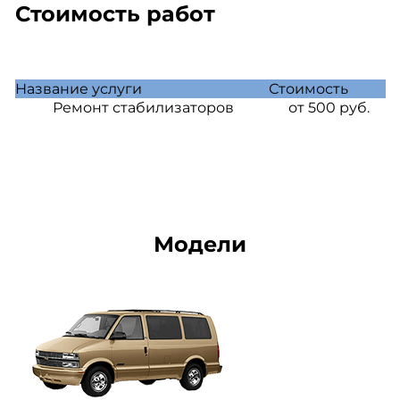
Стоимость работ
Название услуги
Стоимость
Ремонт стабилизаторов
от 500 руб.
Модели