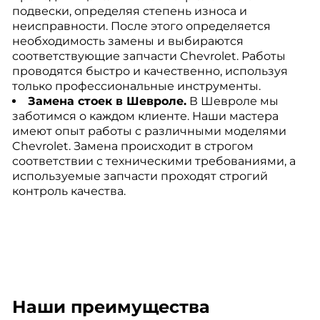
подвески, определяя степень износа и
неисправности. После этого определяется
необходимость замены и выбираются
соответствующие запчасти Chevrolet. Работы
проводятся быстро и качественно, используя
только профессиональные инструменты.
Замена стоек в Шевроле.
В Шевроле мы
заботимся о каждом клиенте. Наши мастера
имеют опыт работы с различными моделями
Chevrolet. Замена происходит в строгом
соответствии с техническими требованиями, а
используемые запчасти проходят строгий
контроль качества.
Наши преимущества