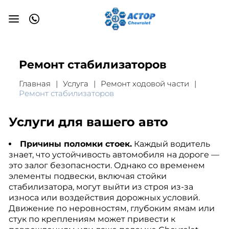
Ремонт стабилизаторов
Главная
Услуга
Ремонт ходовой части
Ремонт стабилизаторов
Услуги для вашего авто
Причины поломки стоек.
Каждый водитель
знает, что устойчивость автомобиля на дороге —
это залог безопасности. Однако со временем
элементы подвески, включая стойки
стабилизатора, могут выйти из строя из-за
износа или воздействия дорожных условий.
Движение по неровностям, глубоким ямам или
стук по креплениям может привести к