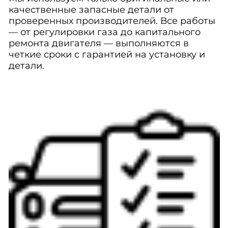
качественные запасные детали от
проверенных производителей. Все работы
— от регулировки газа до капитального
ремонта двигателя — выполняются в
четкие сроки с гарантией на установку и
детали.