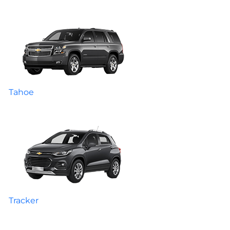
Tahoe
Tracker