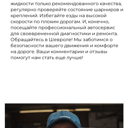
жидкости только рекомендованного качества,
регулярно проверяйте состояние шарниров и
креплений. Избегайте езды на высокой
скорости по плохим дорогам. И, конечно,
посещайте профессиональный автосервис
для своевременной диагностики и ремонта.
Обращайтесь в Шевроле! Мы заботимся о
безопасности вашего движения и комфорте
на дороге. Ваши комментарии и отзывы
помогут нам стать еще лучше!