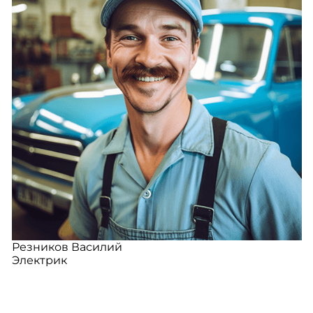
Резников Василий
Электрик