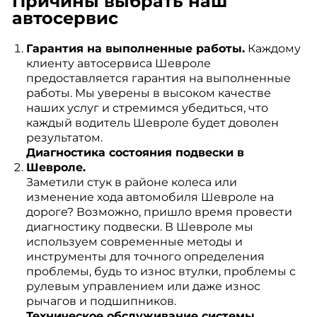
Причины выбрать наш
автосервис
Гарантия на выполненные работы.
Каждому
клиенту автосервиса Шевроле
предоставляется гарантия на выполненные
работы. Мы уверены в высоком качестве
наших услуг и стремимся убедиться, что
каждый водитель Шевроле будет доволен
результатом.
Диагностика состояния подвески в
Шевроле.
Заметили стук в районе колеса или
изменение хода автомобиля Шевроле на
дороге? Возможно, пришло время провести
диагностику подвески. В Шевроле мы
используем современные методы и
инструменты для точного определения
проблемы, будь то износ втулки, проблемы с
рулевым управлением или даже износ
рычагов и подшипников.
Техническое обслуживание системы