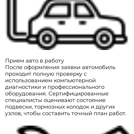
Прием авто в работу
После оформления заявки автомобиль
проходит полную проверку с
использованием компьютерной
диагностики и профессионального
оборудования. Сертифицированные
специалисты оценивают состояние
подвески, тормозных колодок и других
узлов, чтобы составить точный план работ.