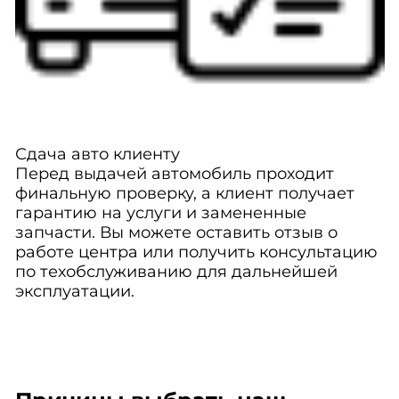
Сдача авто клиенту
Перед выдачей автомобиль проходит
финальную проверку, а клиент получает
гарантию на услуги и замененные
запчасти. Вы можете оставить отзыв о
работе центра или получить консультацию
по техобслуживанию для дальнейшей
эксплуатации.