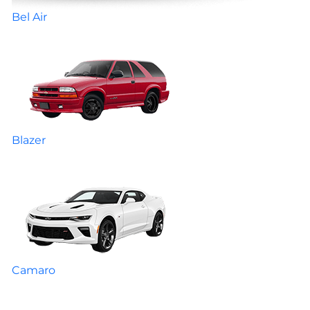
Bel Air
Blazer
Camaro