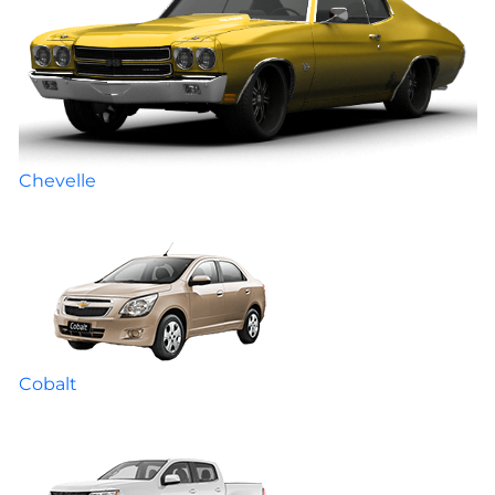
Chevelle
Cobalt