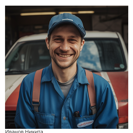
Иванов Никита