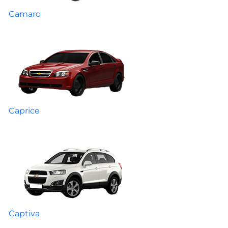
Camaro
Caprice
Captiva