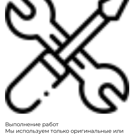
Выполнение работ
Мы используем только оригинальные или