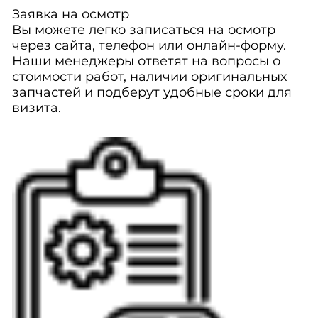
Заявка на осмотр
Вы можете легко записаться на осмотр
через сайта, телефон или онлайн-форму.
Наши менеджеры ответят на вопросы о
стоимости работ, наличии оригинальных
запчастей и подберут удобные сроки для
визита.