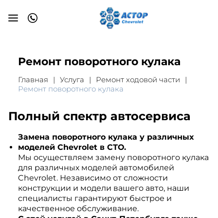
Ремонт поворотного кулака
Главная
Услуга
Ремонт ходовой части
Ремонт поворотного кулака
Полный спектр автосервиса
Замена поворотного кулака у различных
моделей Chevrolet в СТО.
Мы осуществляем замену поворотного кулака
для различных моделей автомобилей
Chevrolet. Независимо от сложности
конструкции и модели вашего авто, наши
специалисты гарантируют быстрое и
качественное обслуживание.