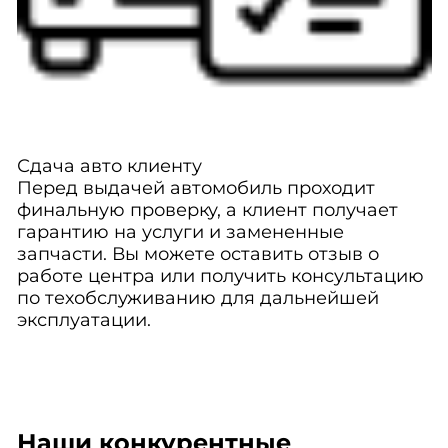
Сдача авто клиенту
Перед выдачей автомобиль проходит
финальную проверку, а клиент получает
гарантию на услуги и замененные
запчасти. Вы можете оставить отзыв о
работе центра или получить консультацию
по техобслуживанию для дальнейшей
эксплуатации.
Наши конкурентные