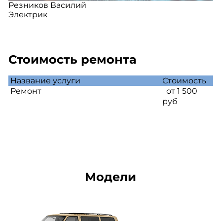
Резников Василий
Электрик
Стоимость ремонта
Название услуги
Стоимость
Ремонт
от 1 500
руб
Модели