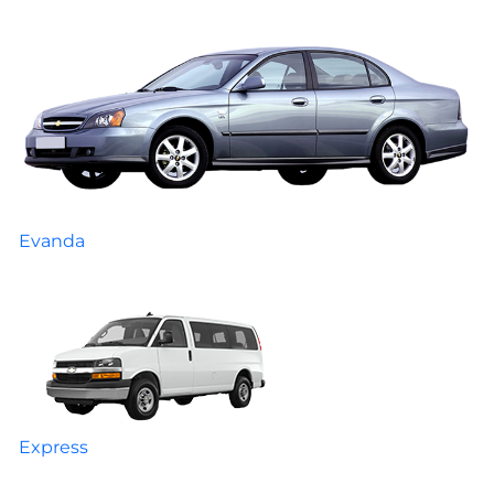
Evanda
Express