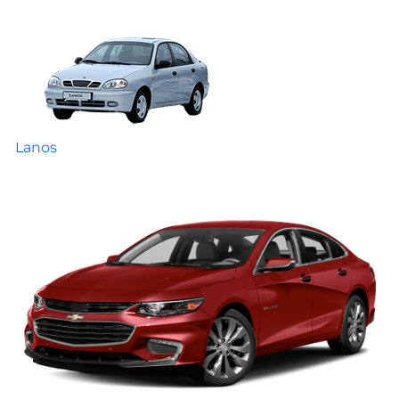
Lanos