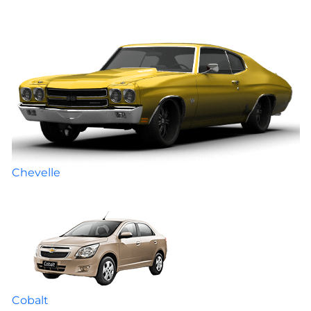
Chevelle
Cobalt