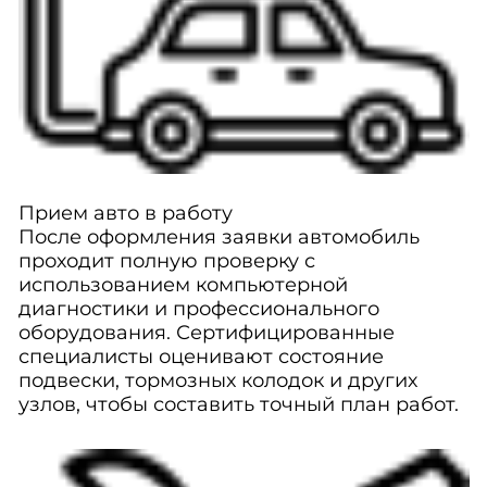
Прием авто в работу
После оформления заявки автомобиль
проходит полную проверку с
использованием компьютерной
диагностики и профессионального
оборудования. Сертифицированные
специалисты оценивают состояние
подвески, тормозных колодок и других
узлов, чтобы составить точный план работ.