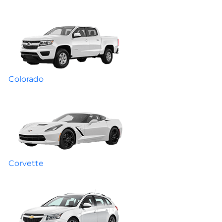
Colorado
Corvette