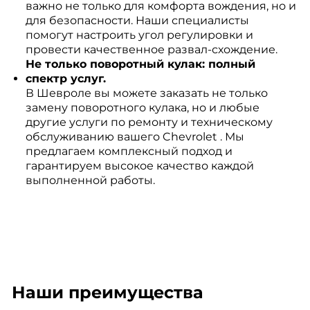
важно не только для комфорта вождения, но и
для безопасности. Наши специалисты
помогут настроить угол регулировки и
провести качественное развал-схождение.
Не только поворотный кулак: полный
спектр услуг.
В Шевроле вы можете заказать не только
замену поворотного кулака, но и любые
другие услуги по ремонту и техническому
обслуживанию вашего Chevrolet . Мы
предлагаем комплексный подход и
гарантируем высокое качество каждой
выполненной работы.
Наши преимущества