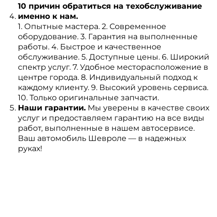
10 причин обратиться на техобслуживание
именно к нам.
1. Опытные мастера. 2. Современное
оборудование. 3. Гарантия на выполненные
работы. 4. Быстрое и качественное
обслуживание. 5. Доступные цены. 6. Широкий
спектр услуг. 7. Удобное месторасположение в
центре города. 8. Индивидуальный подход к
каждому клиенту. 9. Высокий уровень сервиса.
10. Только оригинальные запчасти.
Наши гарантии.
Мы уверены в качестве своих
услуг и предоставляем гарантию на все виды
работ, выполненные в нашем автосервисе.
Ваш автомобиль Шевроле — в надежных
руках!