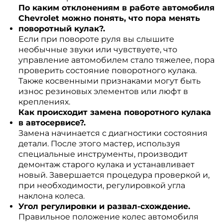
По каким отклонениям в работе автомобиля
Chevrolet можно понять, что пора менять
поворотный кулак?.
Если при повороте руля вы слышите
необычные звуки или чувствуете, что
управление автомобилем стало тяжелее, пора
проверить состояние поворотного кулака.
Также косвенными признаками могут быть
износ резиновых элементов или люфт в
креплениях.
Как происходит замена поворотного кулака
в автосервисе?.
Замена начинается с диагностики состояния
детали. После этого мастер, используя
специальные инструменты, производит
демонтаж старого кулака и устанавливает
новый. Завершается процедура проверкой и,
при необходимости, регулировкой угла
наклона колеса.
Угол регулировки и развал-схождение.
Правильное положение колес автомобиля