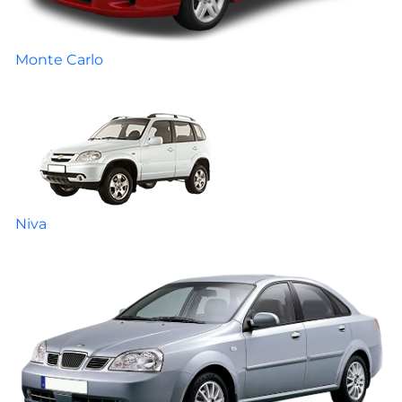
Monte Carlo
Niva