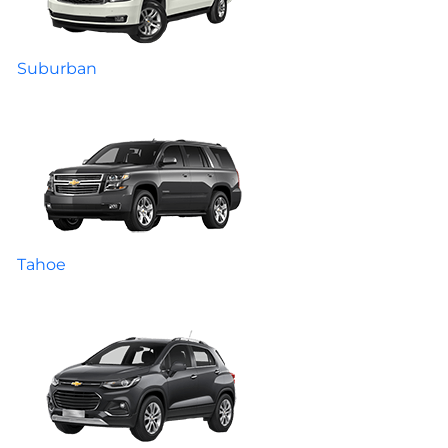
Suburban
Tahoe