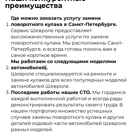
преимущества
Где можно заказать услугу замена
поворотного кулака в Санкт-Петербурге.
Сервис Шевроле предоставляет
высококачественные услуги по замене
поворотного кулака. Мы расположены Санкт-
Петербурге, и всегда готовы помочь вам в
самое короткое время.
Мы работаем со следующими моделями
автомобилей|.
Шевроле специализируется на ремонте и
замене кулаков для всех популярных моделей
автомобилей Шевроле.
Последние работы наших СТО.
Мы гордимся
каждой выполненной работой и всегда рады
демонстрировать результаты своего труда. В
нашем портфолио множество успешных
случаев замены поворотного кулака и других
деталей ходовой части автомобилей Шевроле
разных моделей.