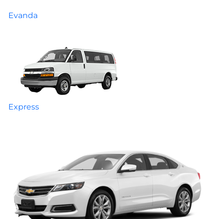
Evanda
Express