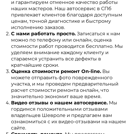
и гарантируем отменное качество работы
наших мастеров. Наш автосервис в СПб
привлекает клиентов благодаря доступным
ценам, точной диагностике и быстрому
исполнению заказов.
С нами работать просто.
Записаться к нам
можно по телефону или онлайн, оценка
стоимости работ проводится бесплатно. Мы
уделяем внимание каждому клиенту и
стараемся устранить все дефекты в
кратчайшие сроки.
Оценка стоимости ремонт On-line.
Вы
можете отправить фото поврежденного
участка, и мы проведем предварительный
расчет стоимости ремонта онлайн, что
значительно экономит ваше время.
Видео отзывы о нашем автосервисе.
Мы
гордимся положительными отзывами
владельцев Шевроле и предлагаем вам
ознакомиться с их видео-отзывами на нашем
сайте.