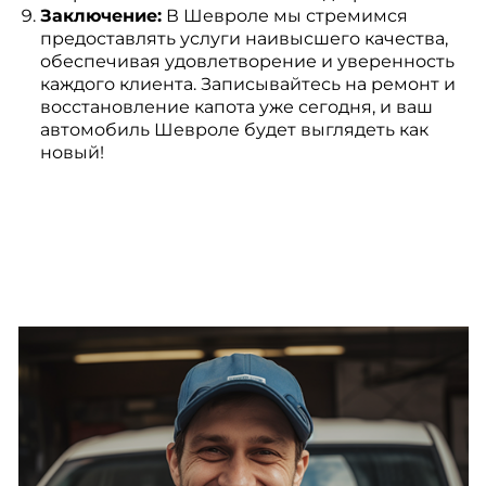
Заключение:
В Шевроле мы стремимся
предоставлять услуги наивысшего качества,
обеспечивая удовлетворение и уверенность
каждого клиента. Записывайтесь на ремонт и
восстановление капота уже сегодня, и ваш
автомобиль Шевроле будет выглядеть как
новый!