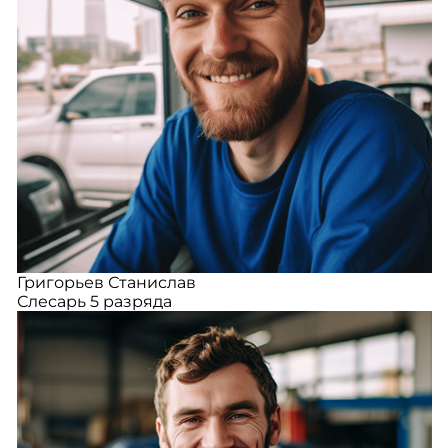
Григорьев Станислав
Слесарь 5 разряда