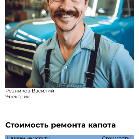
Резников Василий
Электрик
Стоимость ремонта капота
Название услуги
Стоимость