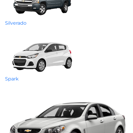
Silverado
Spark