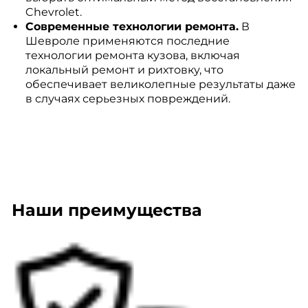
Chevrolet.
Современные технологии ремонта.
В
Шевроле применяются последние
технологии ремонта кузова, включая
локальный ремонт и рихтовку, что
обеспечивает великолепные результаты даже
в случаях серьезных повреждений.
Наши преимущества