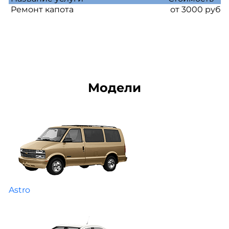
Ремонт капота
от 3000 руб
Модели
Astro