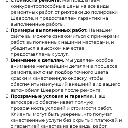
Стоимость ремонта.
Мы предлагаем
конкурентоспособные цены на все виды
ремонтных работ, от рихтовки до полировки
Шевроле, и предоставляем гарантию на
выполненные работы.
Примеры выполненных работ.
На нашем
сайте вы можете ознакомиться с примерами
работ, выполненных нашими мастерами, и
убедиться в высоком качестве
предоставляемых услуг.
Внимание к деталям.
Мы уделяем особое
внимание мельчайшим деталям в процессе
ремонта, включая подбор точного цвета
краски и качественную окраску, чтобы
обеспечить наилучший внешний вид вашего
автомобиля Шевроле после ремонта.
Прозрачные условия и гарантии.
Наш
автосервис обеспечивает полную
прозрачность условий и стоимости работ.
Клиенты могут быть уверены, что получат
качественные услуги без скрытых платежей и
с гарантией качества на все виды работ.