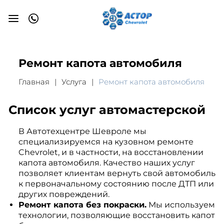
Ремонт капота автомобиля
Главная
Услуга
Ремонт капота автомобиля
Список услуг автомастерской
В Автотехцентре Шевроле мы
специализируемся на кузовном ремонте
Chevrolet, и в частности, на восстановлении
капота автомобиля. Качество наших услуг
позволяет клиентам вернуть свой автомобиль
к первоначальному состоянию после ДТП или
других повреждений.
Ремонт капота без покраски.
Мы используем
технологии, позволяющие восстановить капот