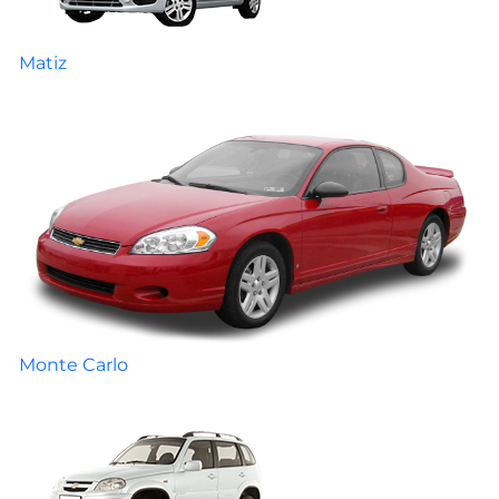
Matiz
Monte Carlo