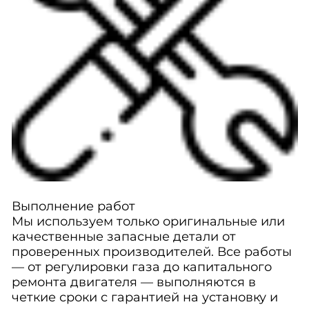
Выполнение работ
Мы используем только оригинальные или
качественные запасные детали от
проверенных производителей. Все работы
— от регулировки газа до капитального
ремонта двигателя — выполняются в
четкие сроки с гарантией на установку и