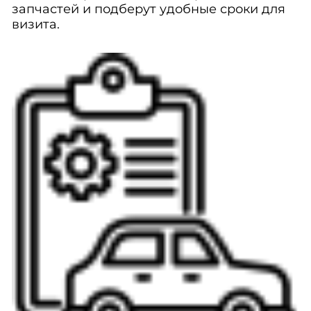
запчастей и подберут удобные сроки для
визита.