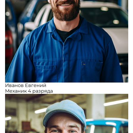
Иванов Евгений
Механик 4 разряда