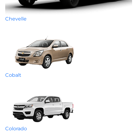
Chevelle
Cobalt
Colorado