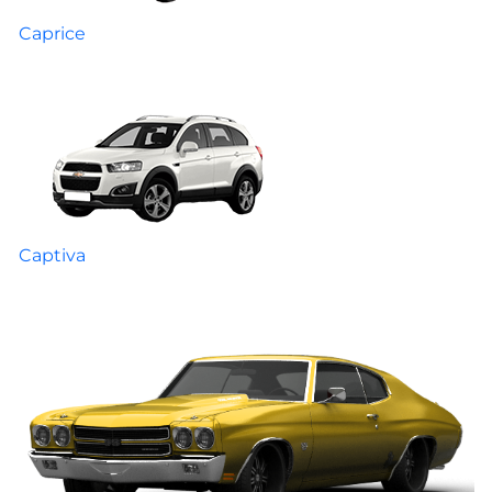
Caprice
Captiva