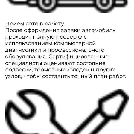
Прием авто в работу
После оформления заявки автомобиль
проходит полную проверку с
использованием компьютерной
диагностики и профессионального
оборудования. Сертифицированные
специалисты оценивают состояние
подвески, тормозных колодок и других
узлов, чтобы составить точный план работ.