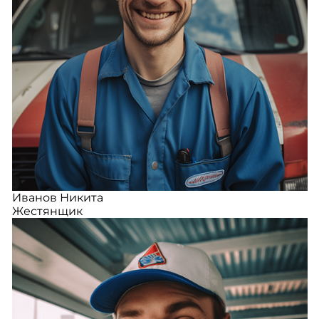
Иванов Никита
Жестянщик