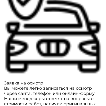
Заявка на осмотр
Вы можете легко записаться на осмотр
через сайта, телефон или онлайн-форму.
Наши менеджеры ответят на вопросы о
стоимости работ, наличии оригинальных