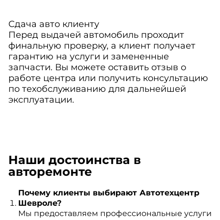
Сдача авто клиенту
Перед выдачей автомобиль проходит
финальную проверку, а клиент получает
гарантию на услуги и замененные
запчасти. Вы можете оставить отзыв о
работе центра или получить консультацию
по техобслуживанию для дальнейшей
эксплуатации.
Наши достоинства в
авторемонте
Почему клиенты выбирают Автотехцентр
Шевроле?
Мы предоставляем профессиональные услуги