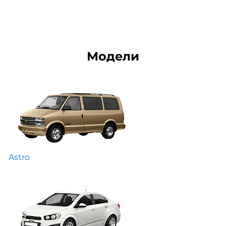
Модели
Astro