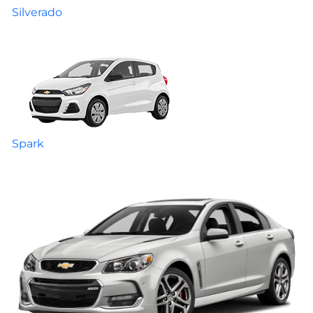
Silverado
Spark