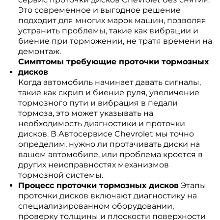
Это современное и выгодное решение
подходит для многих марок машин, позволяя
устранить проблемы, такие как вибрации и
биение при торможении, не тратя времени на
демонтаж.
Симптомы требующие проточки тормозных
дисков
Когда автомобиль начинает давать сигналы,
такие как скрип и биение руля, увеличение
тормозного пути и вибрация в педали
тормоза, это может указывать на
необходимость диагностики и проточки
дисков. В Автосервисе Chevrolet мы точно
определим, нужно ли протачивать диски на
вашем автомобиле, или проблема кроется в
других неисправностях механизмов
тормозной системы.
Процесс проточки тормозных дисков
Этапы
проточки дисков включают диагностику на
специализированном оборудовании,
проверку толщины и плоскости поверхности