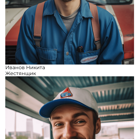
Иванов Никита
Жестянщик