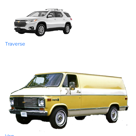
Traverse