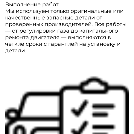
Выполнение работ
Мы используем только оригинальные или
качественные запасные детали от
проверенных производителей. Все работы
— от регулировки газа до капитального
ремонта двигателя — выполняются в
четкие сроки с гарантией на установку и
детали.