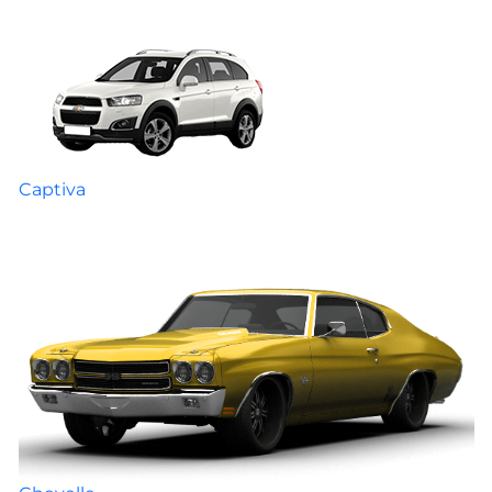
Captiva