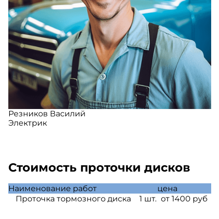
Резников Василий
Электрик
Стоимость проточки дисков
Наименование работ
цена
Проточка тормозного диска
1 шт.
от 1400 руб