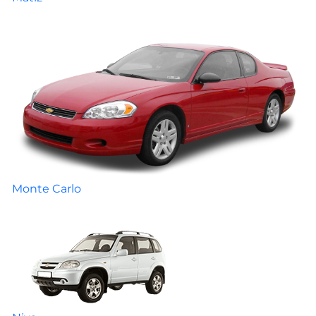
Monte Carlo