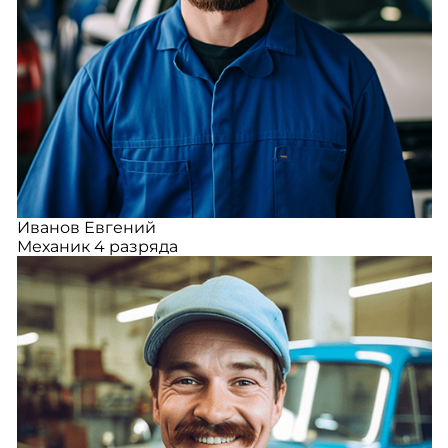
Иванов Евгений
Механик 4 разряда