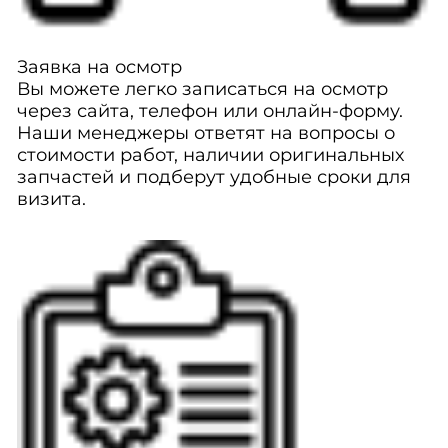
Заявка на осмотр
Вы можете легко записаться на осмотр
через сайта, телефон или онлайн-форму.
Наши менеджеры ответят на вопросы о
стоимости работ, наличии оригинальных
запчастей и подберут удобные сроки для
визита.