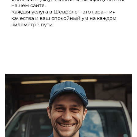
нашем сайте.
Каждая услуга в Шевроле – это гарантия
качества и ваш спокойный ум на каждом
километре пути.