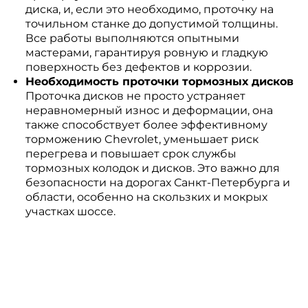
диска, и, если это необходимо, проточку на
точильном станке до допустимой толщины.
Все работы выполняются опытными
мастерами, гарантируя ровную и гладкую
поверхность без дефектов и коррозии.
Необходимость проточки тормозных дисков
Проточка дисков не просто устраняет
неравномерный износ и деформации, она
также способствует более эффективному
торможению Chevrolet, уменьшает риск
перегрева и повышает срок службы
тормозных колодок и дисков. Это важно для
безопасности на дорогах Санкт-Петербурга и
области, особенно на скользких и мокрых
участках шоссе.