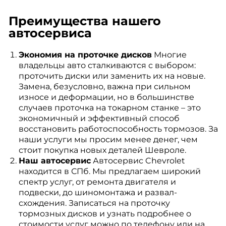
Преимущества нашего
автосервиса
Экономия на проточке дисков
Многие
владельцы авто сталкиваются с выбором:
проточить диски или заменить их на новые.
Замена, безусловно, важна при сильном
износе и деформации, но в большинстве
случаев проточка на токарном станке – это
экономичный и эффективный способ
восстановить работоспособность тормозов. За
наши услуги мы просим менее денег, чем
стоит покупка новых деталей Шевроле.
Наш автосервис
Автосервис Chevrolet
находится в СПб. Мы предлагаем широкий
спектр услуг, от ремонта двигателя и
подвески, до шиномонтажа и развал-
схождения. Записаться на проточку
тормозных дисков и узнать подробнее о
стоимости услуг можно по телефону или на