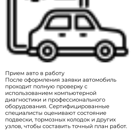
Прием авто в работу
После оформления заявки автомобиль
проходит полную проверку с
использованием компьютерной
диагностики и профессионального
оборудования. Сертифицированные
специалисты оценивают состояние
подвески, тормозных колодок и других
узлов, чтобы составить точный план работ.