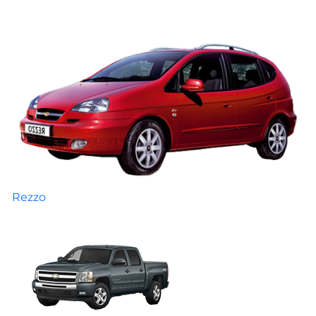
Rezzo