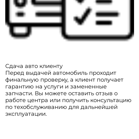
Сдача авто клиенту
Перед выдачей автомобиль проходит
финальную проверку, а клиент получает
гарантию на услуги и замененные
запчасти. Вы можете оставить отзыв о
работе центра или получить консультацию
по техобслуживанию для дальнейшей
эксплуатации.