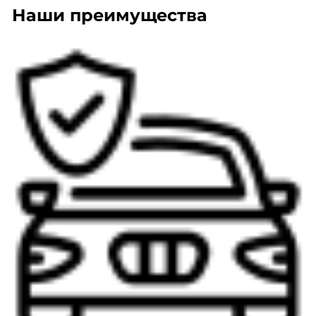
Наши преимущества