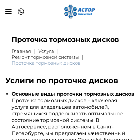
Проточка тормозных дисков
Главная
Услуга
Ремонт тормозной системы
Проточка тормозных дисков
Услиги по проточке дисков
Основные виды проточки тормозных дисков
Проточка тормозных дисков – ключевая
услуга для владельцев автомобилей,
стремящихся поддерживать оптимальное
состояние тормозной системы. В
Автосервисе, расположенном в Санкт-
Петербурге, мы предлагаем качественный
сервис проточки дисков Chevrolet без снятия.