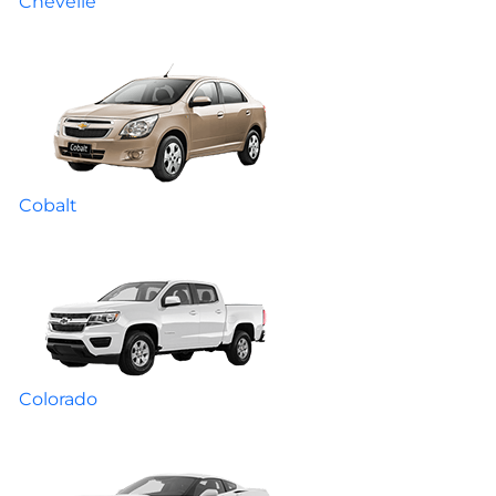
Chevelle
Cobalt
Colorado