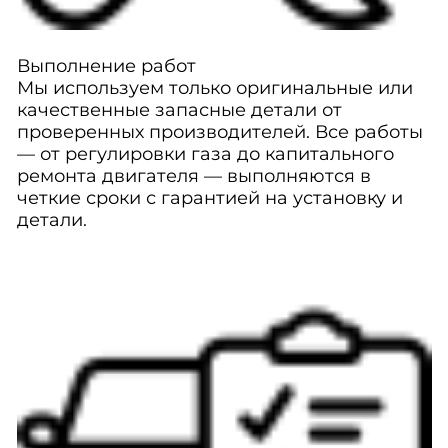
Выполнение работ
Мы используем только оригинальные или
качественные запасные детали от
проверенных производителей. Все работы
— от регулировки газа до капитального
ремонта двигателя — выполняются в
четкие сроки с гарантией на установку и
детали.