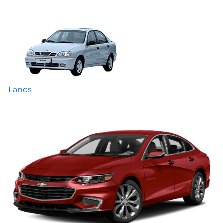
Lanos