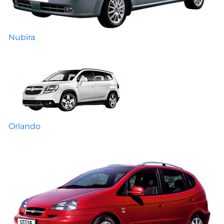
Nubira
Orlando