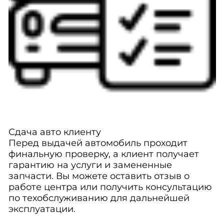
Сдача авто клиенту
Перед выдачей автомобиль проходит
финальную проверку, а клиент получает
гарантию на услуги и замененные
запчасти. Вы можете оставить отзыв о
работе центра или получить консультацию
по техобслуживанию для дальнейшей
эксплуатации.