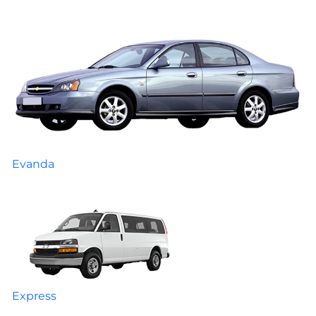
Evanda
Express