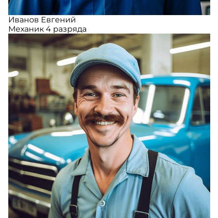
Иванов Евгений
Механик 4 разряда