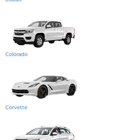
Colorado
Corvette