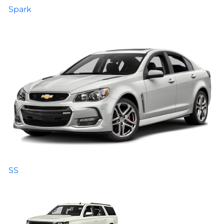
Spark
SS