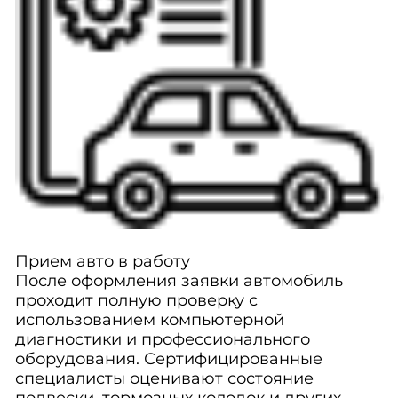
Прием авто в работу
После оформления заявки автомобиль
проходит полную проверку с
использованием компьютерной
диагностики и профессионального
оборудования. Сертифицированные
специалисты оценивают состояние