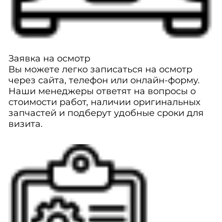
Заявка на осмотр
Вы можете легко записаться на осмотр
через сайта, телефон или онлайн-форму.
Наши менеджеры ответят на вопросы о
стоимости работ, наличии оригинальных
запчастей и подберут удобные сроки для
визита.