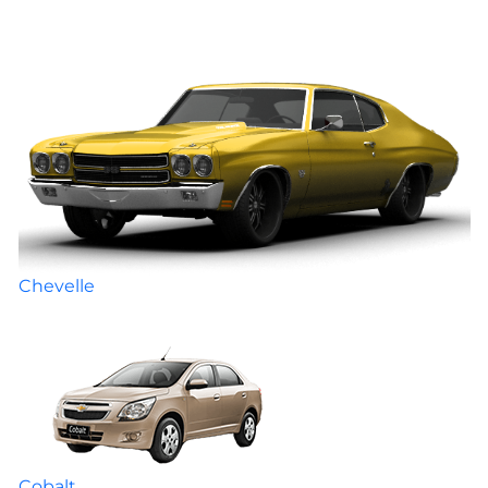
Chevelle
Cobalt