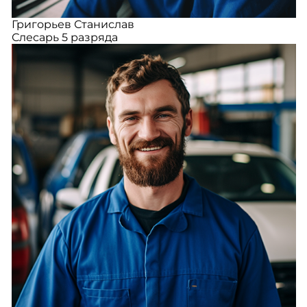
Григорьев Станислав
Слесарь 5 разряда