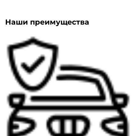
Наши преимущества