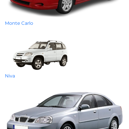
Monte Carlo
Niva