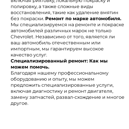
включая рихтовку, локальную покраску и
полировку, а также сложные виды
восстановления, такие как удаление вмятин
без покраски.
Ремонт по марке автомобиля.
Мы специализируемся на ремонте и покраске
автомобилей различных марок не только
Chevrolet. Независимо от того, является ли
ваш автомобиль отечественным или
импортным, мы гарантируем высокое
качество услуг.
Специализированный ремонт: Как мы
можем помочь.
Благодаря нашему профессиональному
оборудованию и опыту, мы можем
предложить специализированные услуги,
включая диагностику и ремонт двигателя,
замену запчастей, развал-схождение и многое
другое.