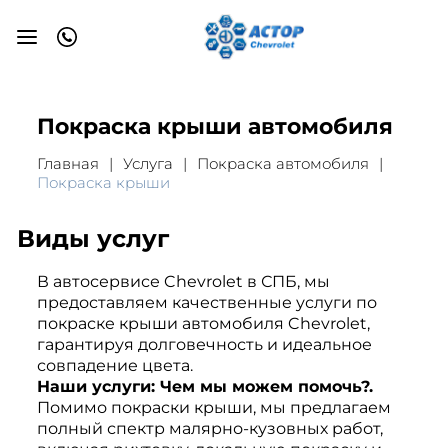
Покраска крыши автомобиля
Главная
Услуга
Покраска автомобиля
Покраска крыши
Виды услуг
В автосервисе Chevrolet в СПБ, мы
предоставляем качественные услуги по
покраске крыши автомобиля Chevrolet,
гарантируя долговечность и идеальное
совпадение цвета.
Наши услуги: Чем мы можем помочь?.
Помимо покраски крыши, мы предлагаем
полный спектр малярно-кузовных работ,