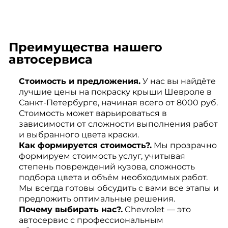
Преимущества нашего
автосервиса
Стоимость и предложения.
У нас вы найдёте
лучшие цены на покраску крыши Шевроле в
Санкт-Петербурге, начиная всего от 8000 руб.
Стоимость может варьироваться в
зависимости от сложности выполнения работ
и выбранного цвета краски.
Как формируется стоимость?.
Мы прозрачно
формируем стоимость услуг, учитывая
степень повреждений кузова, сложность
подбора цвета и объём необходимых работ.
Мы всегда готовы обсудить с вами все этапы и
предложить оптимальные решения.
Почему выбирать нас?.
Chevrolet — это
автосервис с профессиональным