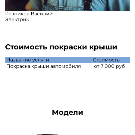
Резников Василий
Электрик
Стоимость покраски крыши
Название услуги
Стоимость
Покраска крыши автомобиля
от 7 000 руб
Модели