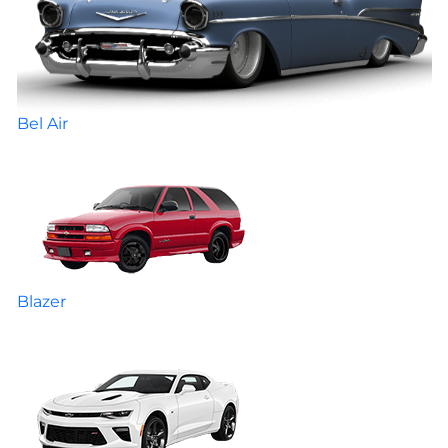
Bel Air
Blazer