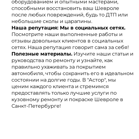
оборудованием и опытными мастерами,
способными восстановить ваш Шевроле
после любых повреждений, будь то ДТП или
небольшие сколы и царапины.
Наша репутация: Мы в социальных сетях.
Посмотрите наши выполненные работы и
отзывы довольных клиентов в социальных
сетях. Наша репутация говорит сама за себя!
Полезные материалы.
Изучите наши статьи и
руководства по ремонту и узнайте, как
правильно ухаживать за покрытием
автомобиля, чтобы сохранить его в идеальном
состоянии на долгие годы.
В "Астор", мы
ценим каждого клиента и стремимся
предоставлять только лучшие услуги по
кузовному ремонту и покраске Шевроле в
Санкт-Петербурге!