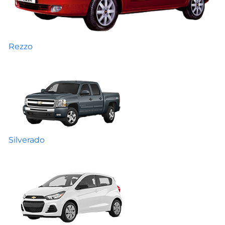
Rezzo
Silverado