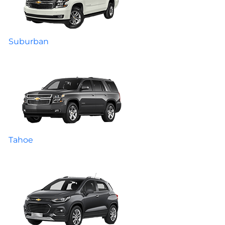
Suburban
Tahoe