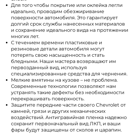
Для того чтобы покрытие или оклейка легли
идеально, проводим обезжиривание
поверхности автомобиля. Это гарантирует
долгий срок службы нанесенных материалов
и сохранение идеального вида на протяжении
многих лет.
С течением времени пластиковые и
резиновые детали автомобиля могут
потерять свою насыщенность и стать
бледными. Наши мастера возвращают им
первозданный вид, используя
специализированные средства для чернения.
Мелкие вмятины на кузове – не проблема.
Современные технологии позволяют нам
устранять такие дефекты без необходимости
перекрашивать поверхность.
Защитите передние части своего Chevrolet от
камней, грязи и других механических
воздействий. Антигравийная пленка надежно
сохранит первоначальный вид ЛКП, и ваши
фары будут защищены от сколов и царапин.