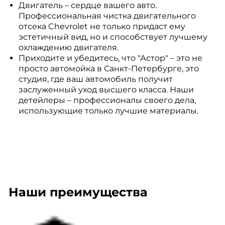
Двигатель – сердце вашего авто.
Профессиональная чистка двигательного
отсека Chevrolet не только придаст ему
эстетичный вид, но и способствует лучшему
охлаждению двигателя.
Приходите и убедитесь, что "Астор" – это не
просто автомойка в Санкт-Петербурге, это
студия, где ваш автомобиль получит
заслуженный уход высшего класса. Наши
детейлеры – профессионалы своего дела,
использующие только лучшие материалы.
Наши преимущества