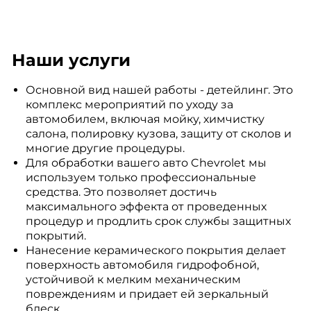
Наши услуги
Основной вид нашей работы - детейлинг. Это
комплекс мероприятий по уходу за
автомобилем, включая мойку, химчистку
салона, полировку кузова, защиту от сколов и
многие другие процедуры.
Для обработки вашего авто Chevrolet мы
используем только профессиональные
средства. Это позволяет достичь
максимального эффекта от проведенных
процедур и продлить срок службы защитных
покрытий.
Нанесение керамического покрытия делает
поверхность автомобиля гидрофобной,
устойчивой к мелким механическим
повреждениям и придает ей зеркальный
блеск.