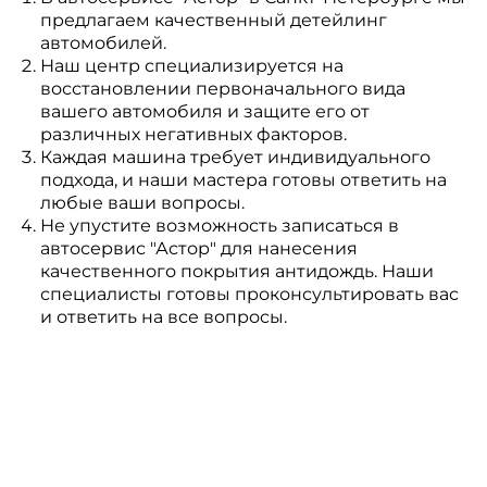
предлагаем качественный детейлинг
автомобилей.
Наш центр специализируется на
восстановлении первоначального вида
вашего автомобиля и защите его от
различных негативных факторов.
Каждая машина требует индивидуального
подхода, и наши мастера готовы ответить на
любые ваши вопросы.
Не упустите возможность записаться в
автосервис "Астор" для нанесения
качественного покрытия антидождь. Наши
специалисты готовы проконсультировать вас
и ответить на все вопросы.