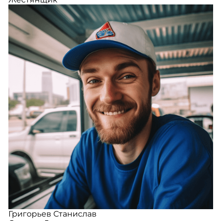
Григорьев Станислав