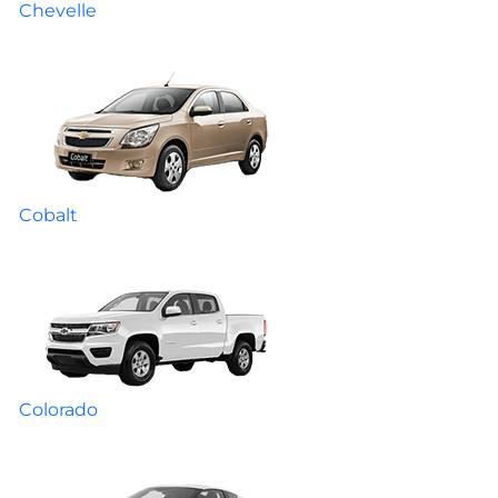
Chevelle
Cobalt
Colorado