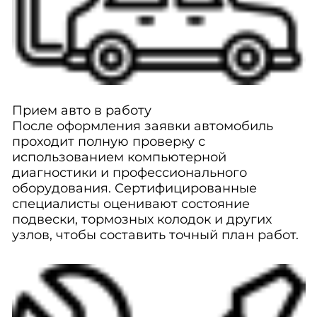
Прием авто в работу
После оформления заявки автомобиль
проходит полную проверку с
использованием компьютерной
диагностики и профессионального
оборудования. Сертифицированные
специалисты оценивают состояние
подвески, тормозных колодок и других
узлов, чтобы составить точный план работ.