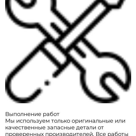
Выполнение работ
Мы используем только оригинальные или
качественные запасные детали от
проверенных производителей. Все работы