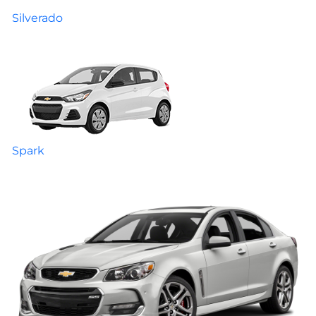
Silverado
Spark