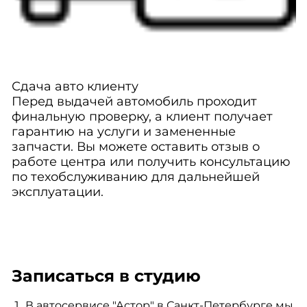
Сдача авто клиенту
Перед выдачей автомобиль проходит
финальную проверку, а клиент получает
гарантию на услуги и замененные
запчасти. Вы можете оставить отзыв о
работе центра или получить консультацию
по техобслуживанию для дальнейшей
эксплуатации.
Записаться в студию
В автосервисе "Астор" в Санкт-Петербурге мы