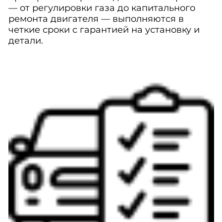
— от регулировки газа до капитального
ремонта двигателя — выполняются в
четкие сроки с гарантией на установку и
детали.