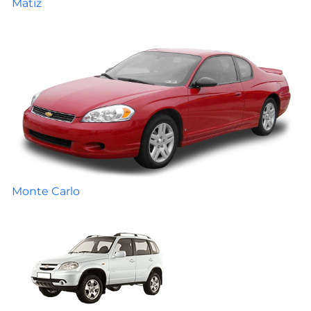
Matiz
Monte Carlo