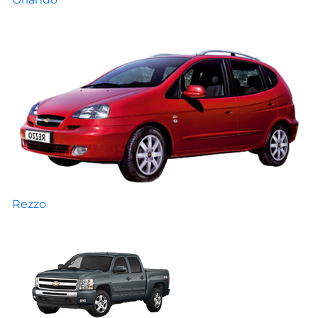
Rezzo