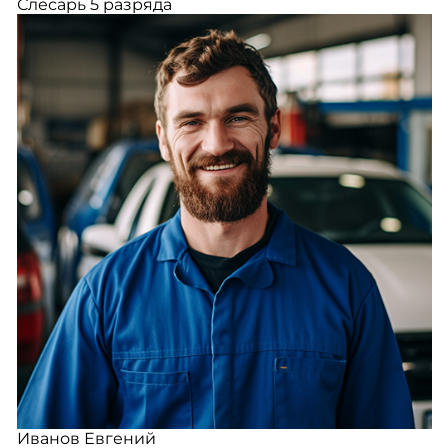
Слесарь 5 разряда
Иванов Евгений