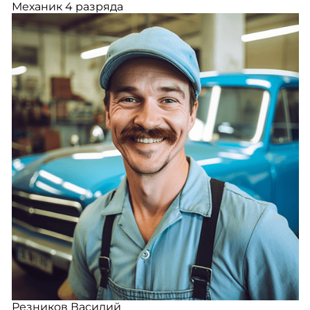
Механик 4 разряда
Резников Василий