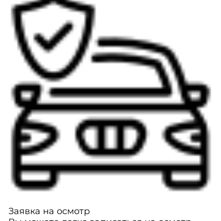
Заявка на осмотр