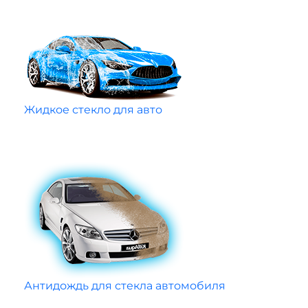
Жидкое стекло для авто
Антидождь для стекла автомобиля