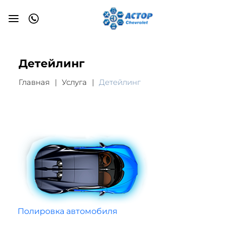
Детейлинг
Главная
Услуга
Детейлинг
Полировка автомобиля