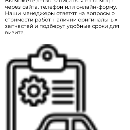
Вы можете легко записаться на осмотр
через сайта, телефон или онлайн-форму.
Наши менеджеры ответят на вопросы о
стоимости работ, наличии оригинальных
запчастей и подберут удобные сроки для
визита.