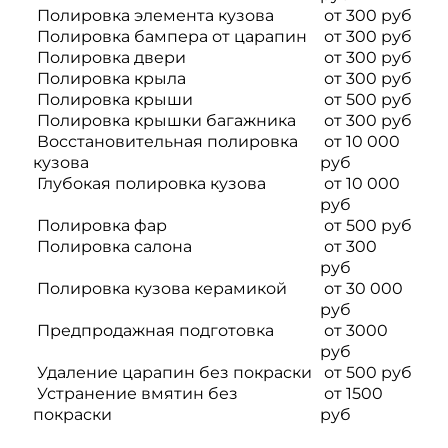
Полировка элемента кузова
от 300 руб
Полировка бампера от царапин
от 300 руб
Полировка двери
от 300 руб
Полировка крыла
от 300 руб
Полировка крыши
от 500 руб
Полировка крышки багажника
от 300 руб
Восстановительная полировка
от 10 000
кузова
руб
Глубокая полировка кузова
от 10 000
руб
Полировка фар
от 500 руб
Полировка салона
от 300
руб
Полировка кузова керамикой
от 30 000
руб
Предпродажная подготовка
от 3000
руб
Удаление царапин без покраски
от 500 руб
Устранение вмятин без
от 1500
покраски
руб