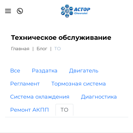
Техническое обслуживание
Главная
Блог
ТО
Все
Раздатка
Двигатель
Регламент
Тормозная система
Система охлаждения
Диагностика
Ремонт АКПП
ТО