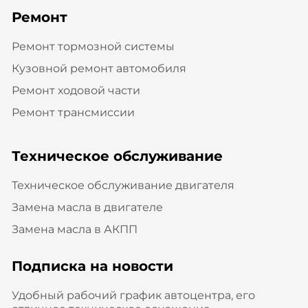
Ремонт
Ремонт тормозной системы
Кузовной ремонт автомобиля
Ремонт ходовой части
Ремонт трансмиссии
Техническое обслуживание
Техническое обслуживание двигателя
Замена масла в двигателе
Замена масла в АКПП
Подписка на новости
Удобный рабочий график автоцентра, его