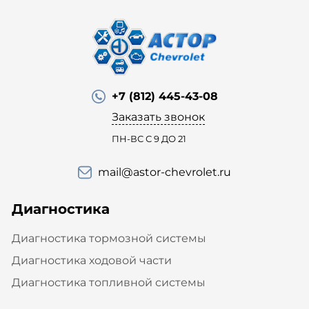
+7 (812) 445-43-08
Заказать звонок
ПН-ВС С 9 ДО 21
mail@astor-chevrolet.ru
Диагностика
Диагностика тормозной системы
Диагностика ходовой части
Диагностика топливной системы