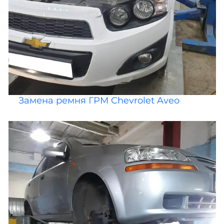
Замена ремня ГРМ Chevrolet Aveo