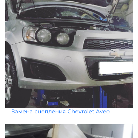
Замена сцепления Chevrolet Aveo