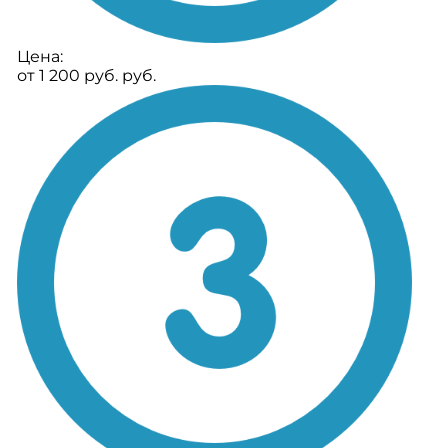
Цена:
от 1 200 руб. руб.