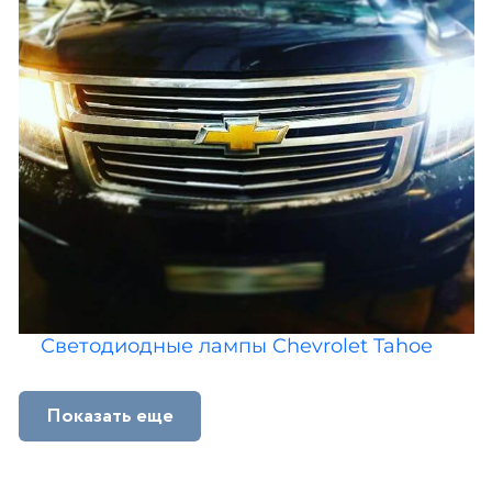
Светодиодные лампы Chevrolet Tahoe
Показать еще