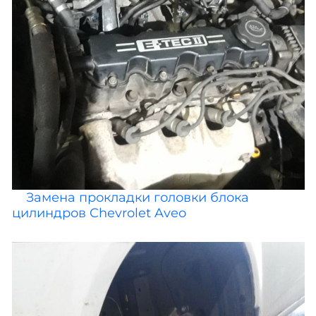
Замена прокладки головки блока
цилиндров Chevrolet Aveo