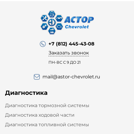
+7 (812) 445-43-08
Заказать звонок
ПН-ВС С 9 ДО 21
mail@astor-chevrolet.ru
Диагностика
Диагностика тормозной системы
Диагностика ходовой части
Диагностика топливной системы