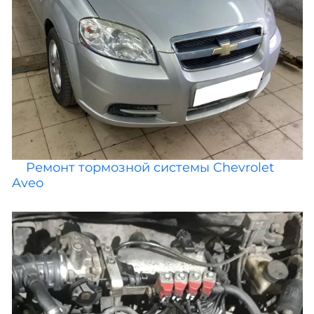
Ремонт тормозной системы Chevrolet
Aveo