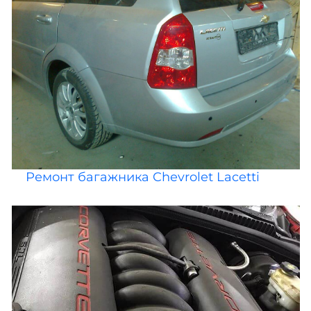
Ремонт багажника Chevrolet Lacetti