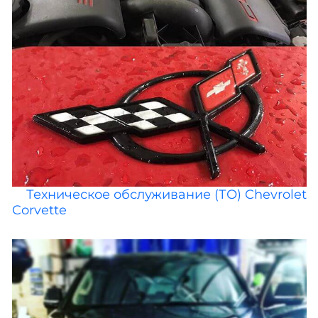
Техническое обслуживание (ТО) Chevrolet
Corvette