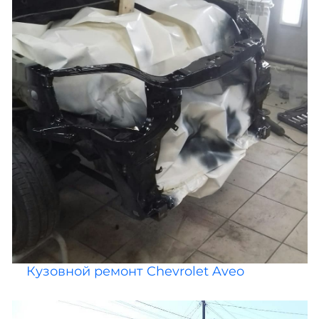
Кузовной ремонт Chevrolet Aveo