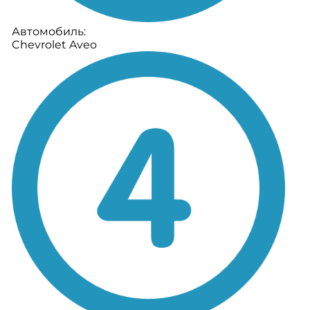
Автомобиль:
Chevrolet Aveo