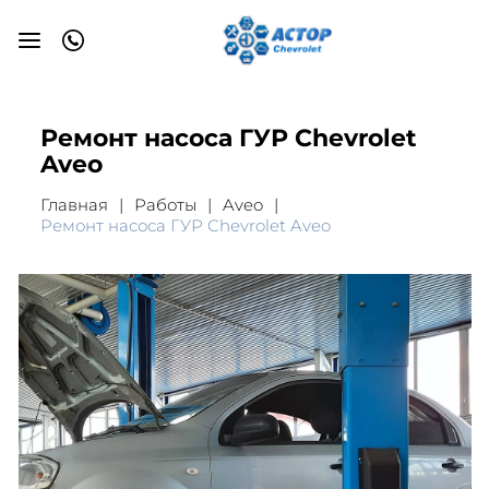
Ремонт насоса ГУР Chevrolet
Aveo
Главная
Работы
Aveo
Ремонт насоса ГУР Chevrolet Aveo