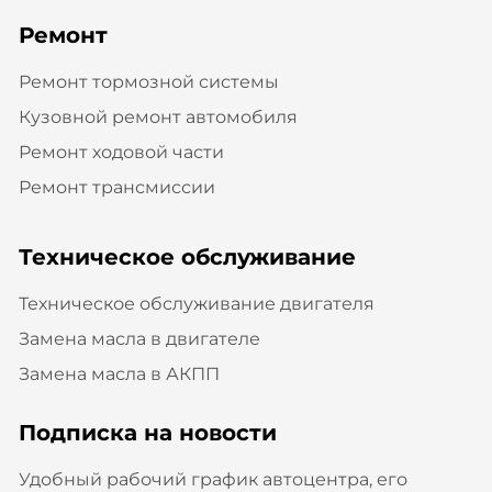
Ремонт
Ремонт тормозной системы
Кузовной ремонт автомобиля
Ремонт ходовой части
Ремонт трансмиссии
Техническое обслуживание
Техническое обслуживание двигателя
Замена масла в двигателе
Замена масла в АКПП
Подписка на новости
Удобный рабочий график автоцентра, его