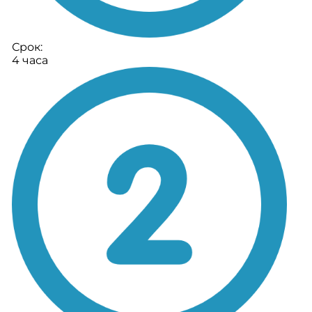
Срок:
4 часа