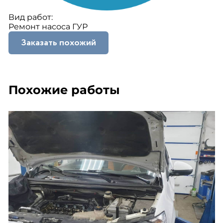
Вид работ:
Ремонт насоса ГУР
Заказать похожий
Похожие работы