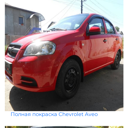
Полная покраска Chevrolet Aveo