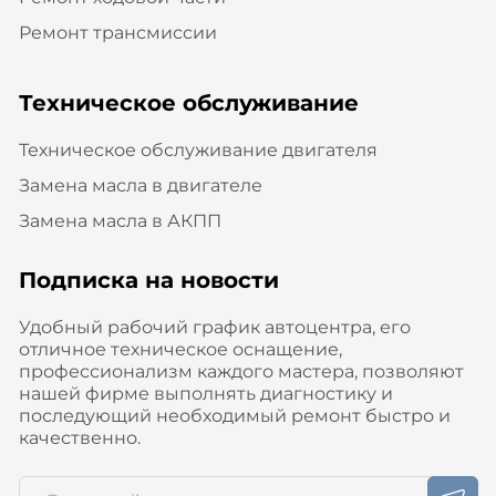
Ремонт трансмиссии
Техническое обслуживание
Техническое обслуживание двигателя
Замена масла в двигателе
Замена масла в АКПП
Подписка на новости
Удобный рабочий график автоцентра, его
отличное техническое оснащение,
профессионализм каждого мастера, позволяют
нашей фирме выполнять диагностику и
последующий необходимый ремонт быстро и
качественно.