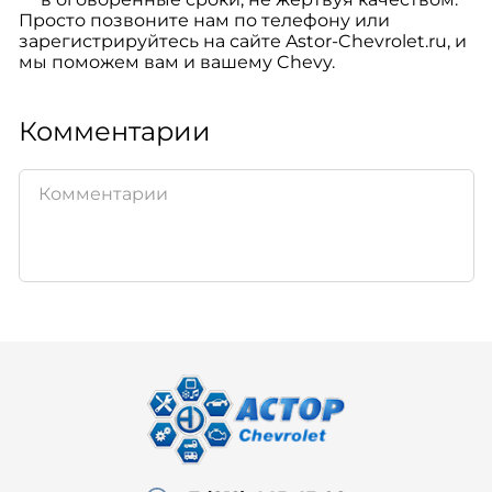
Просто позвоните нам по телефону или
зарегистрируйтесь на сайте Astor-Chevrolet.ru, и
мы поможем вам и вашему Chevy.
Комментарии