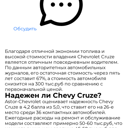
Обсудить
Благодаря отличной экономии топлива и
высокой стоимости владения Chevrolet Cruze
является отличным повседневным водителем.
По данным авторитетных автомобильных
журналов, его остаточная стоимость через пять
лет составит 67%, а стоимость автомобиля
снизится на 300 тыс.руб по сравнению с
первоначальной ценой.
Надежен ли Chevy Cruze?
Astor-Chevrolet оценивает надежность Chevy
Cruze в 4,2 балла из 5,0, что ставит его на 26-е
место среди 36 компактных автомобилей.
Ежегодные расходы на ремонт и обслуживание
модели составляют примерно 50-60 тыс.руб, что