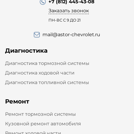
+7 (812) 445-43-08
Заказать звонок
ПН-ВС С 9 ДО 21
mail@astor-chevrolet.ru
Диагностика
Диагностика тормозной системы
Диагностика ходовой части
Диагностика топливной системы
Ремонт
Ремонт тормозной системы
Кузовной ремонт автомобиля
Ремонт ходовой части