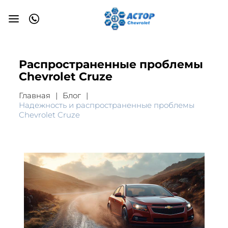
Распространенные проблемы
Chevrolet Cruze
Главная
Блог
Надежность и распространенные проблемы
Chevrolet Cruze