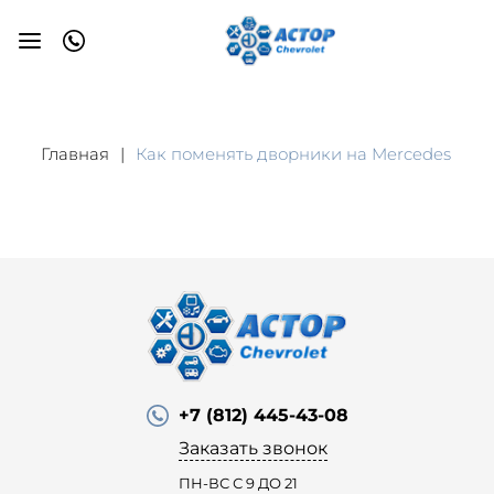
Главная
Как поменять дворники на Mercedes
+7 (812) 445-43-08
Заказать звонок
ПН-ВС С 9 ДО 21