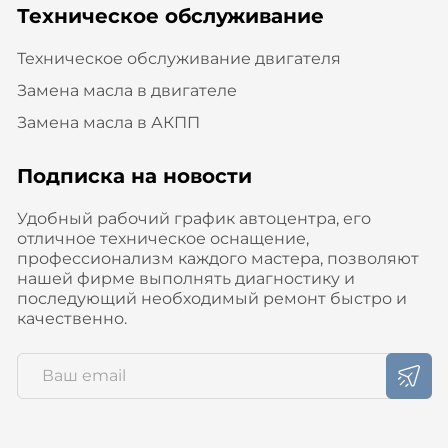
Техническое обслуживание
Техническое обслуживание двигателя
Замена масла в двигателе
Замена масла в АКПП
Подписка на новости
Удобный рабочий график автоцентра, его
отличное техническое оснащение,
профессионализм каждого мастера, позволяют
нашей фирме выполнять диагностику и
последующий необходимый ремонт быстро и
качественно.