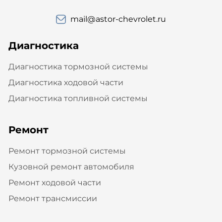
mail@astor-chevrolet.ru
Диагностика
Диагностика тормозной системы
Диагностика ходовой части
Диагностика топливной системы
Ремонт
Ремонт тормозной системы
Кузовной ремонт автомобиля
Ремонт ходовой части
Ремонт трансмиссии